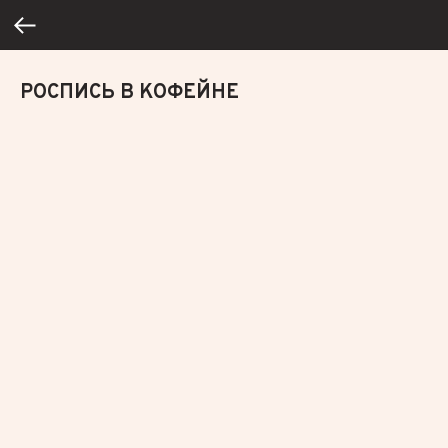
РОСПИСЬ В КОФЕЙНЕ